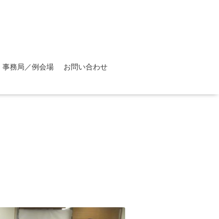
事務局／例会場
お問い合わせ