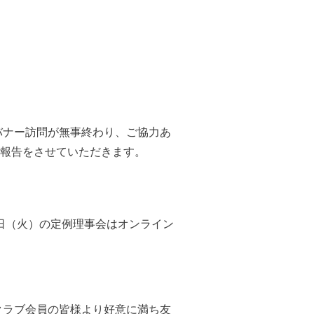
バナー訪問が無事終わり、ご協力あ
報告をさせていただきます。
日（火）の定例理事会はオンライン
クラブ会員の皆様より好意に満ち友