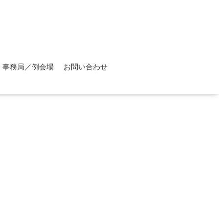
事務局／例会場
お問い合わせ