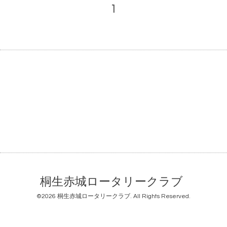
1
桐生赤城ロータリークラブ
©2026
桐生赤城ロータリークラブ
. All Rights Reserved.