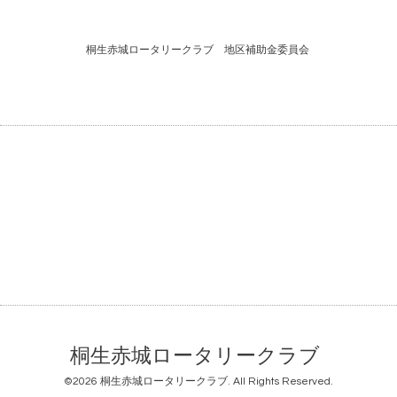
桐生赤城ロータリークラブ 地区補助金委員会
桐生赤城ロータリークラブ
©2026
桐生赤城ロータリークラブ
. All Rights Reserved.