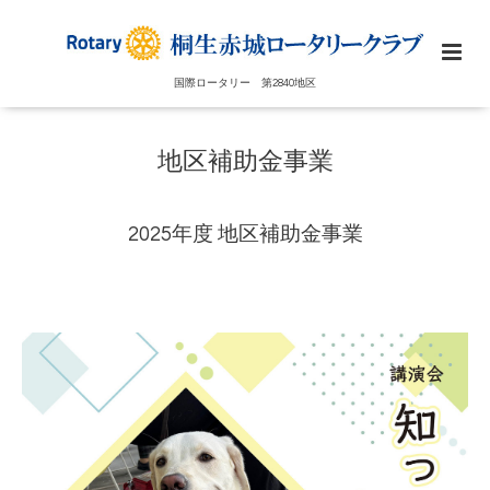
国際ロータリー 第2840地区
地区補助金事業
2025年度 地区補助金事業