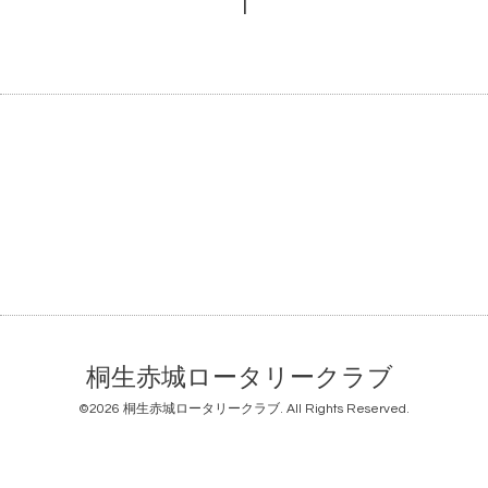
1
桐生赤城ロータリークラブ
©2026
桐生赤城ロータリークラブ
. All Rights Reserved.