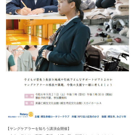
【ヤングケアラーを知ろう講演会開催】