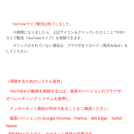
YouTubeライブ配信は終了しました。
※時間になりましたら、上記アイコンをクリックいただくことでIMの
ライブ配信（
YouTubeライブ
）を視聴できます。
※リンクがされていない場合は、ブラウザをリロード（再読み込み）を
してください。
（視聴するためのシステム条件）
・YouTube の動画を視聴するには、最新のバージョンのブラウザ、
オペレーティング システムを使用し、
インターネット接続が良好であることをご確認ください。
最新バージョンの Google Chrome、Firefox、MS Edge、Safari、
Opera
500 Kbps 以上のインターネット接続が必要です。