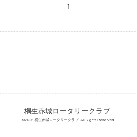
1
桐生赤城ロータリークラブ
©2026
桐生赤城ロータリークラブ
. All Rights Reserved.