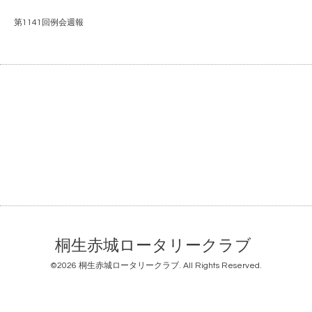
第1141回例会週報
桐生赤城ロータリークラブ
©2026
桐生赤城ロータリークラブ
. All Rights Reserved.