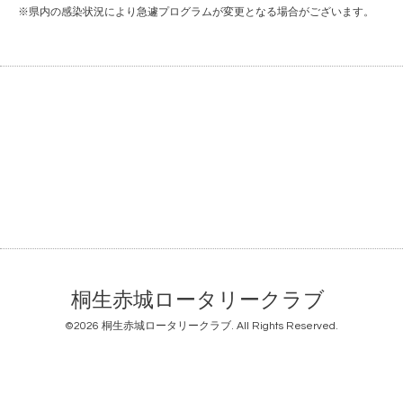
※県内の感染状況により急遽プログラムが変更となる場合がございます。
桐生赤城ロータリークラブ
©2026
桐生赤城ロータリークラブ
. All Rights Reserved.