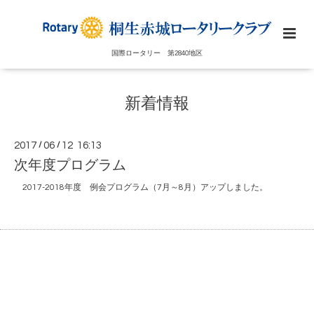
国際ロータリー 第2840地区
新着情報
2017
/
06
/
12 16:13
次年度プログラム
2017-2018年度 例会プログラム（7月～8月）アップしました。